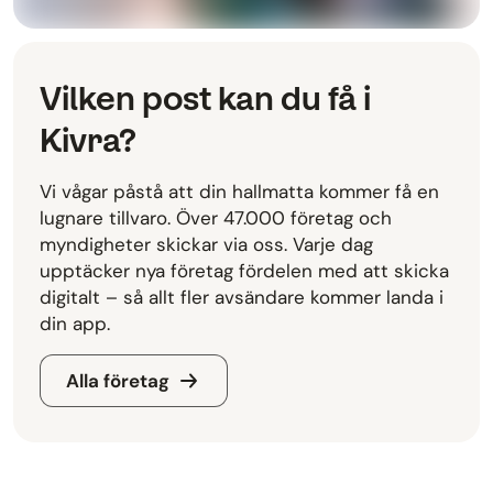
Vilken post kan du få i
Kivra?
Vi vågar påstå att din hallmatta kommer få en
lugnare tillvaro. Över 47.000 företag och
myndigheter skickar via oss. Varje dag
upptäcker nya företag fördelen med att skicka
digitalt – så allt fler avsändare kommer landa i
din app.
Alla företag