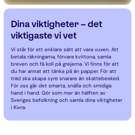
Dina viktigheter – det
viktigaste vi vet
Vi står för ett enklare sätt att vara vuxen. Att
betala räkningarna, förvara kvittona, samla
breven och få koll på grejerna. Vi finns för att
du har annat att tänka på än papper. För att
träd ska skapa syre snarare än skattebesked.
För oss går det smarta, snälla och smidiga
hand i hand. Gör som mer än hälften av
Sveriges befolkning och samla dina viktigheter
i Kivra.