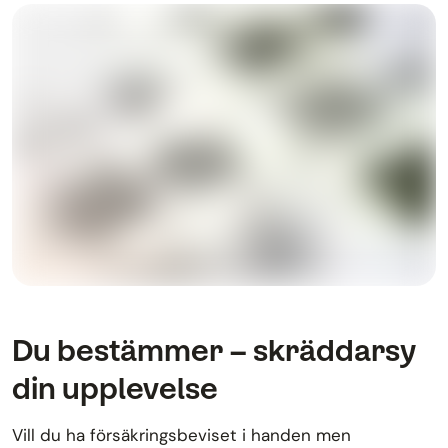
Du bestämmer – skräddarsy
din upplevelse
Vill du ha försäkringsbeviset i handen men