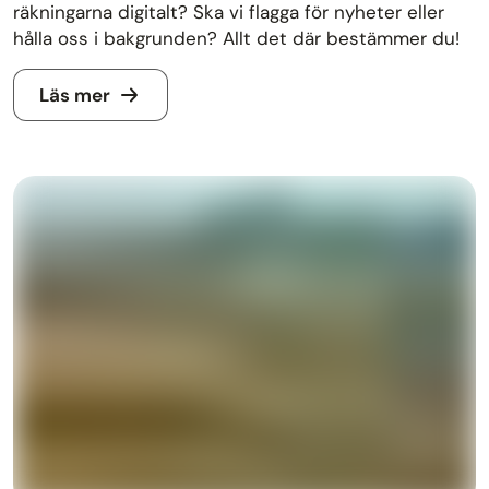
räkningarna digitalt? Ska vi flagga för nyheter eller
hålla oss i bakgrunden? Allt det där bestämmer du!
Läs mer