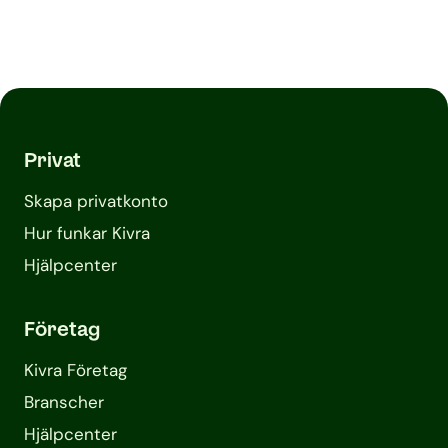
Privat
Skapa privatkonto
Hur funkar Kivra
Hjälpcenter
Företag
Kivra Företag
Branscher
Hjälpcenter