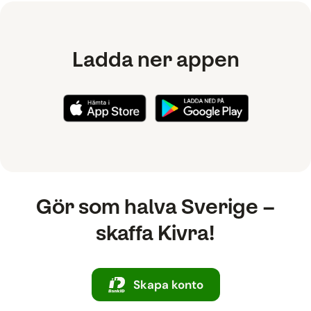
Ladda ner appen
Gör som halva Sverige –
skaffa Kivra!
Skapa konto