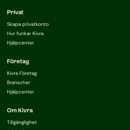
Privat
Skapa privatkonto
Hur funkar Kivra
Hjälpcenter
Företag
Kivra Företag
Branscher
Hjälpcenter
Om Kivra
Tillgänglighet