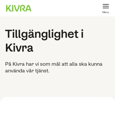
Meny
Tillgänglighet i
Kivra
På Kivra har vi som mål att alla ska kunna
använda vår tjänst.