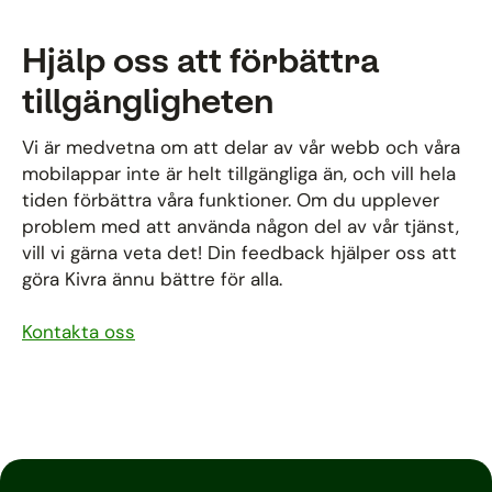
Hjälp oss att förbättra
tillgängligheten
Vi är medvetna om att delar av vår webb och våra
mobilappar inte är helt tillgängliga än, och vill hela
tiden förbättra våra funktioner. Om du upplever
problem med att använda någon del av vår tjänst,
vill vi gärna veta det! Din feedback hjälper oss att
göra Kivra ännu bättre för alla.
Kontakta oss