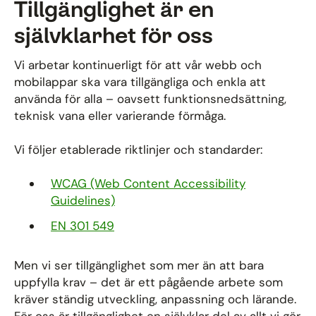
Tillgänglighet är en
självklarhet för oss
Vi arbetar kontinuerligt för att vår webb och
mobilappar ska vara tillgängliga och enkla att
använda för alla – oavsett funktionsnedsättning,
teknisk vana eller varierande förmåga.
Vi följer etablerade riktlinjer och standarder:
WCAG (Web Content Accessibility
Guidelines)
EN 301 549
Men vi ser tillgänglighet som mer än att bara
uppfylla krav – det är ett pågående arbete som
kräver ständig utveckling, anpassning och lärande.