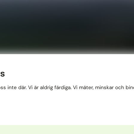
ss
ss inte där. Vi är aldrig färdiga. Vi mäter, minskar och bin