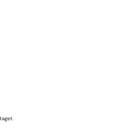
taget.