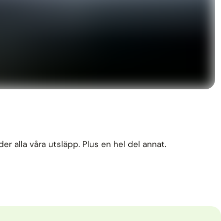
der alla våra utsläpp. Plus en hel del annat.