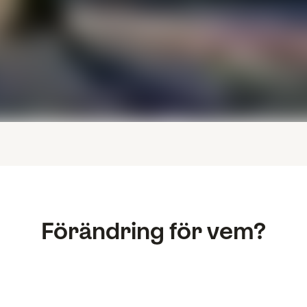
Förändring för vem?