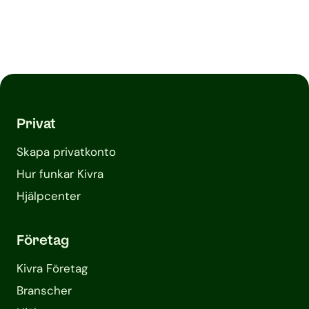
Privat
Skapa privatkonto
Hur funkar Kivra
Hjälpcenter
Företag
Kivra Företag
Branscher