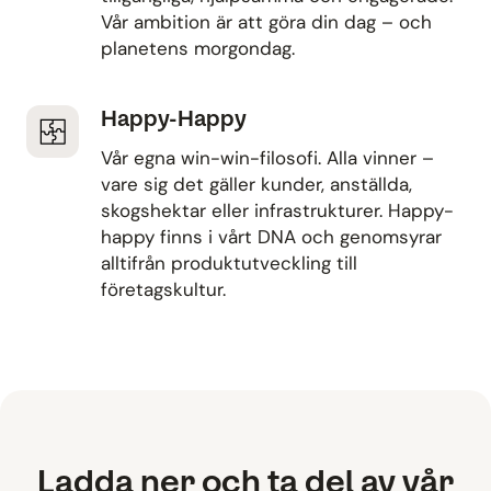
Vår ambition är att göra din dag – och
planetens morgondag.
Happy-Happy
Vår egna win-win-filosofi. Alla vinner –
vare sig det gäller kunder, anställda,
skogshektar eller infrastrukturer. Happy-
happy finns i vårt DNA och genomsyrar
alltifrån produktutveckling till
företagskultur.
Ladda ner och ta del av vår