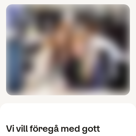
Vi vill föregå med gott