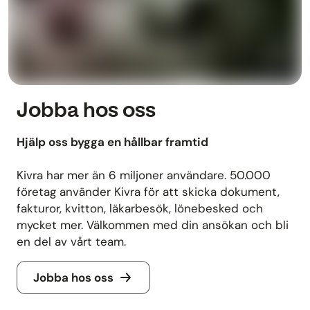
Jobba hos oss
Hjälp oss bygga en hållbar framtid
Kivra har mer än 6 miljoner användare. 50.000
företag använder Kivra för att skicka dokument,
fakturor, kvitton, läkarbesök, lönebesked och
mycket mer. Välkommen med din ansökan och bli
en del av vårt team.
Jobba hos oss