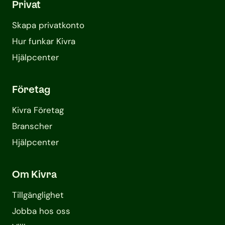
Privat
Skapa privatkonto
Hur funkar Kivra
Hjälpcenter
Företag
Kivra Företag
Branscher
Hjälpcenter
Om Kivra
Tillgänglighet
Jobba hos oss