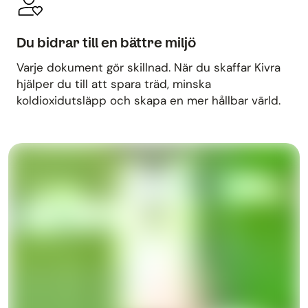
Du bidrar till en bättre miljö
Varje dokument gör skillnad. När du skaffar Kivra
hjälper du till att spara träd, minska
koldioxidutsläpp och skapa en mer hållbar värld.