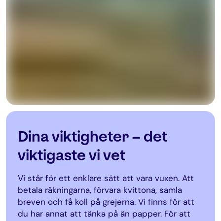
Dina viktigheter – det
viktigaste vi vet
Vi står för ett enklare sätt att vara vuxen. Att
betala räkningarna, förvara kvittona, samla
breven och få koll på grejerna. Vi finns för att
du har annat att tänka på än papper. För att