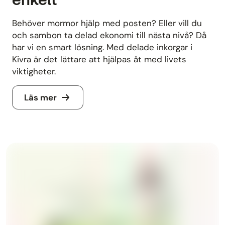
Behöver mormor hjälp med posten? Eller vill du
och sambon ta delad ekonomi till nästa nivå? Då
har vi en smart lösning. Med delade inkorgar i
Kivra är det lättare att hjälpas åt med livets
viktigheter.
Läs mer