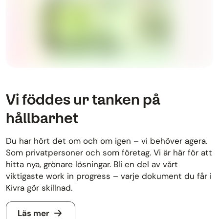
Vi föddes ur tanken på
hållbarhet
Du har hört det om och om igen – vi behöver agera.
Som privatpersoner och som företag. Vi är här för att
hitta nya, grönare lösningar. Bli en del av vårt
viktigaste work in progress – varje dokument du får i
Kivra gör skillnad.
Läs mer