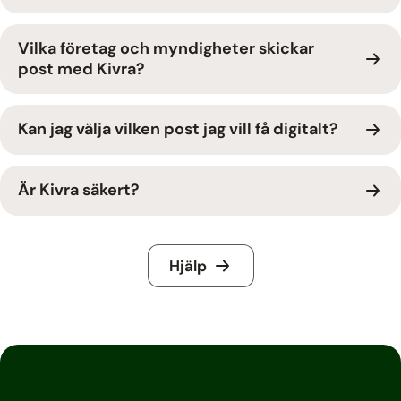
Vilka företag och myndigheter skickar
post med Kivra?
Kan jag välja vilken post jag vill få digitalt?
Är Kivra säkert?
Hjälp