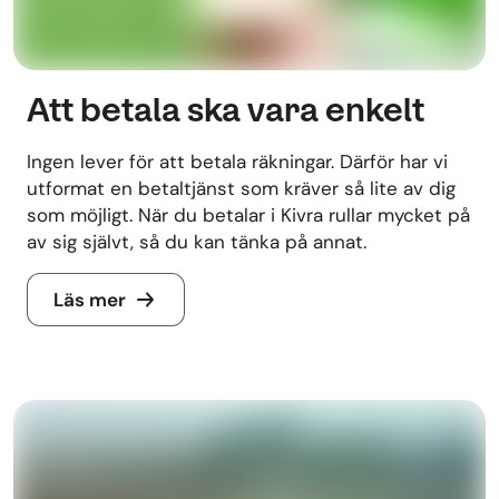
Att betala ska vara enkelt
Ingen lever för att betala räkningar. Därför har vi
utformat en betaltjänst som kräver så lite av dig
som möjligt. När du betalar i Kivra rullar mycket på
av sig självt, så du kan tänka på annat.
Läs mer