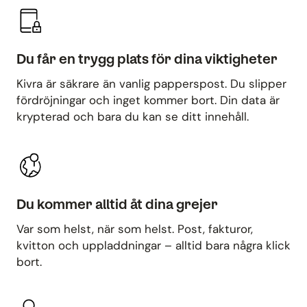
Du får en trygg plats för dina viktigheter
Kivra är säkrare än vanlig papperspost. Du slipper
fördröjningar och inget kommer bort. Din data är
krypterad och bara du kan se ditt innehåll.
Du kommer alltid åt dina grejer
Var som helst, när som helst. Post, fakturor,
kvitton och uppladdningar – alltid bara några klick
bort.