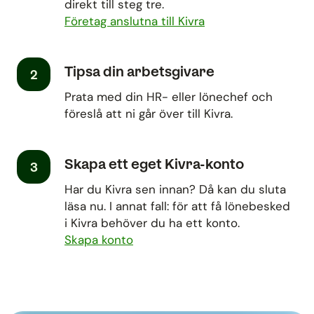
direkt till steg tre.
Företag anslutna till Kivra
Tipsa din arbetsgivare
2
Prata med din HR- eller lönechef och
föreslå att ni går över till Kivra.
Skapa ett eget Kivra-konto
3
Har du Kivra sen innan? Då kan du sluta
läsa nu. I annat fall: för att få lönebesked
i Kivra behöver du ha ett konto.
Skapa konto