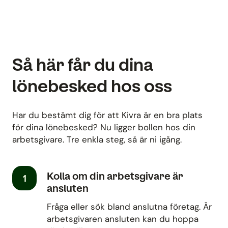
Så här får du dina
lönebesked hos oss
Har du bestämt dig för att Kivra är en bra plats
för dina lönebesked? Nu ligger bollen hos din
arbetsgivare. Tre enkla steg, så är ni igång.
Kolla om din arbetsgivare är
1
ansluten
Fråga eller sök bland anslutna företag. Är
arbetsgivaren ansluten kan du hoppa