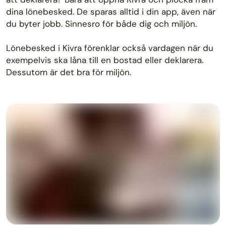
dina lönebesked. De sparas alltid i din app, även när
du byter jobb. Sinnesro för både dig och miljön.
Lönebesked i Kivra förenklar också vardagen när du
exempelvis ska låna till en bostad eller deklarera.
Dessutom är det bra för miljön.