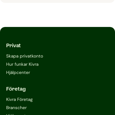
Privat
Skapa privatkonto
Hur funkar Kivra
Hjälpcenter
Företag
Kivra Företag
Branscher