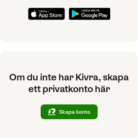
Om du inte har Kivra, skapa
ett privatkonto här
Skapa konto