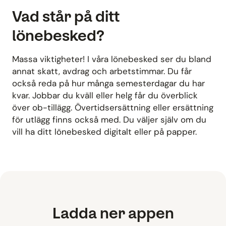
Vad står på ditt
lönebesked?
Massa viktigheter! I våra lönebesked ser du bland
annat skatt, avdrag och arbetstimmar. Du får
också reda på hur många semesterdagar du har
kvar. Jobbar du kväll eller helg får du överblick
över ob-tillägg. Övertidsersättning eller ersättning
för utlägg finns också med. Du väljer själv om du
vill ha ditt lönebesked digitalt eller på papper.
Ladda ner appen