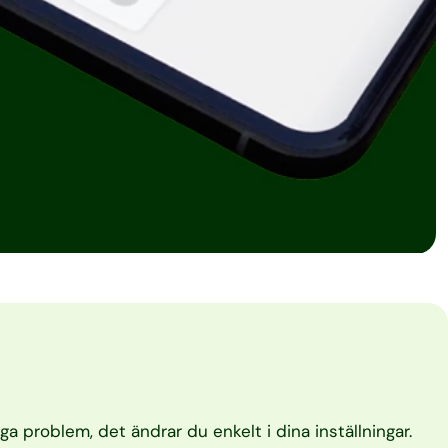
ga problem, det ändrar du enkelt i dina inställningar.