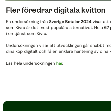
Fler föredrar digitala kvitton
En undersökning från
Sverige Betalar 2024
visar att 
som Kivra är det mest populära alternativet. Hela
67 
i en tjänst som Kivra.
Undersökningen visar att utvecklingen går snabbt mot d
dina köp digitalt och få en enklare hantering av dina 
Läs hela undersökningen
här
.