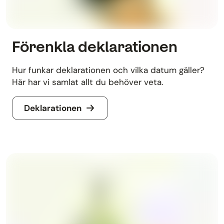
Förenkla deklarationen
Hur funkar deklarationen och vilka datum gäller?
Här har vi samlat allt du behöver veta.
Deklarationen