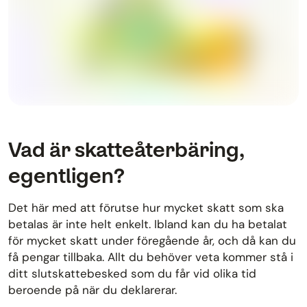
Vad är skatte­återbäring,
egentligen?
Det här med att förutse hur mycket skatt som ska
betalas är inte helt enkelt. Ibland kan du ha betalat
för mycket skatt under föregående år, och då kan du
få pengar tillbaka. Allt du behöver veta kommer stå i
ditt slutskattebesked som du får vid olika tid
beroende på när du deklarerar.