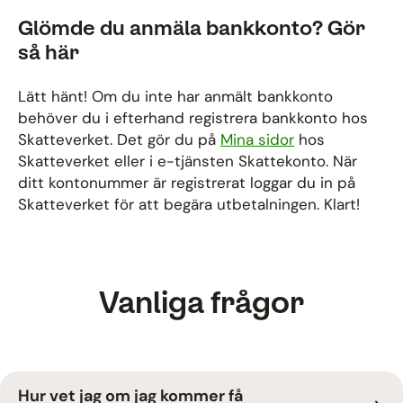
Glömde du anmäla bankkonto? Gör
så här
Lätt hänt! Om du inte har anmält bankkonto
behöver du i efterhand registrera bankkonto hos
Skatteverket. Det gör du på
Mina sidor
hos
Skatteverket eller i e-tjänsten Skattekonto. När
ditt kontonummer är registrerat loggar du in på
Skatteverket för att begära utbetalningen. Klart!
Vanliga frågor
Hur vet jag om jag kommer få