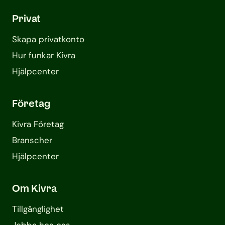
Privat
Skapa privatkonto
Hur funkar Kivra
Hjälpcenter
Företag
Kivra Företag
Branscher
Hjälpcenter
Om Kivra
Tillgänglighet