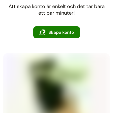
Att skapa konto är enkelt och det tar bara
ett par minuter!
Skapa konto