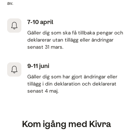
av.
7-10 april
Gäller dig som ska få tillbaka pengar och
deklarerar utan tillägg eller ändringar
senast 31 mars.
9-11 juni
Gäller dig som har gjort ändringar eller
tillägg i din deklaration och deklarerat
senast 4 maj.
Kom igång med Kivra