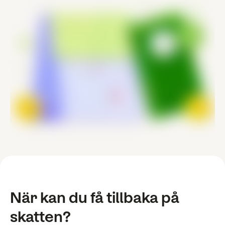
När kan du få tillbaka på
skatten?