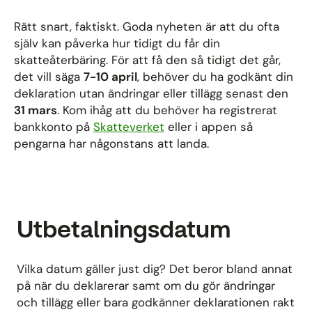
Rätt snart, faktiskt. Goda nyheten är att du ofta
själv kan påverka hur tidigt du får din
skatteåterbäring. För att få den så tidigt det går,
det vill säga
7-10 april
, behöver du ha godkänt din
deklaration utan ändringar eller tillägg senast den
31 mars
. Kom ihåg att du behöver ha registrerat
bankkonto på
Skatteverket
eller i appen så
pengarna har någonstans att landa.
Utbetalningsdatum
Vilka datum gäller just dig? Det beror bland annat
på när du deklarerar samt om du gör ändringar
och tillägg eller bara godkänner deklarationen rakt