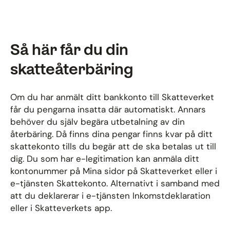
Så här får du din
skatteåterbäring
Om du har anmält ditt bankkonto till Skatteverket
får du pengarna insatta där automatiskt. Annars
behöver du själv begära utbetalning av din
återbäring. Då finns dina pengar finns kvar på ditt
skattekonto tills du begär att de ska betalas ut till
dig. Du som har e-legitimation kan anmäla ditt
kontonummer på Mina sidor på Skatteverket eller i
e-tjänsten Skattekonto. Alternativt i samband med
att du deklarerar i e-tjänsten Inkomstdeklaration
eller i Skatteverkets app.