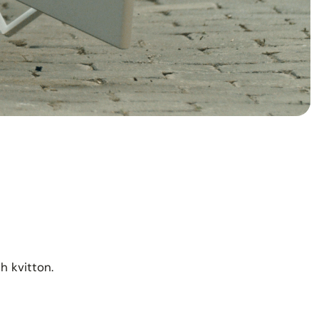
h kvitton.