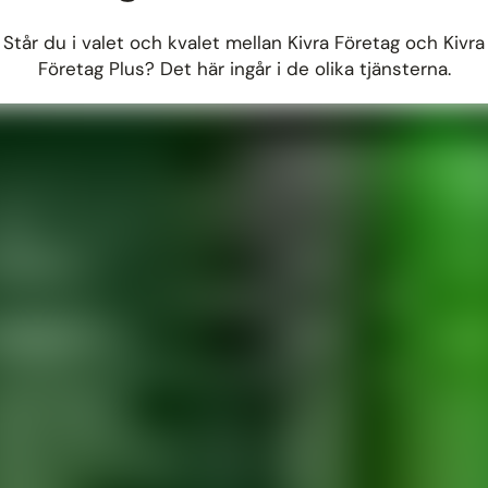
Står du i valet och kvalet mellan Kivra Företag och Kivra
Företag Plus? Det här ingår i de olika tjänsterna.