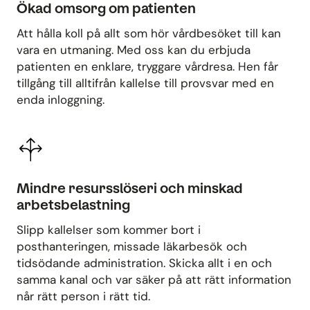
Ökad omsorg om patienten
Att hålla koll på allt som hör vårdbesöket till kan
vara en utmaning. Med oss kan du erbjuda
patienten en enklare, tryggare vårdresa. Hen får
tillgång till alltifrån kallelse till provsvar med en
enda inloggning.
Mindre resursslöseri och minskad
arbetsbelastning
Slipp kallelser som kommer bort i
posthanteringen, missade läkarbesök och
tidsödande administration. Skicka allt i en och
samma kanal och var säker på att rätt information
når rätt person i rätt tid.