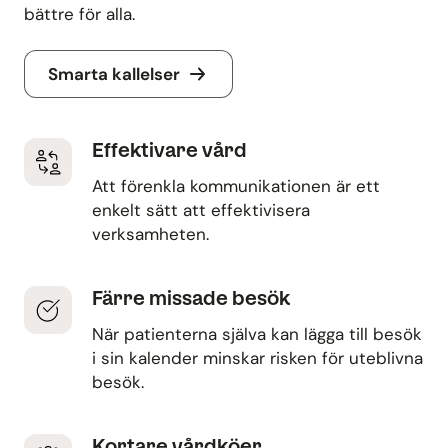
bättre för alla.
Smarta kallelser
Effektivare vård
Att förenkla kommunikationen är ett
enkelt sätt att effektivisera
verksamheten.
Färre missade besök
När patienterna själva kan lägga till besök
i sin kalender minskar risken för uteblivna
besök.
Kortare vårdköer