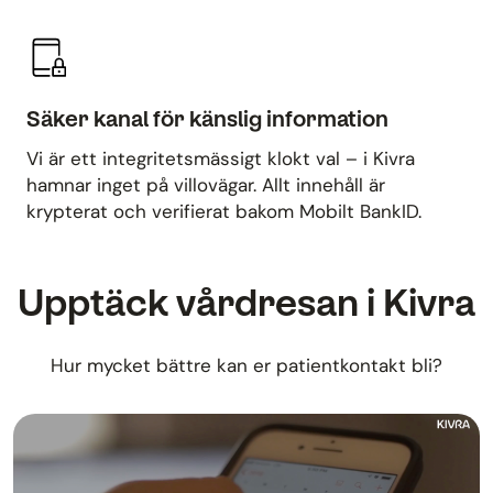
Säker kanal för känslig information
Vi är ett integritetsmässigt klokt val – i Kivra
hamnar inget på villovägar. Allt innehåll är
krypterat och verifierat bakom Mobilt BankID.
Upptäck vårdresan i Kivra
Hur mycket bättre kan er patientkontakt bli?