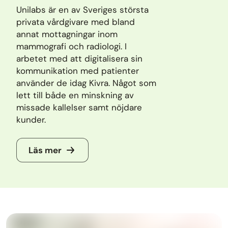
Unilabs är en av Sveriges största
privata vårdgivare med bland
annat mottagningar inom
mammografi och radiologi. I
arbetet med att digitalisera sin
kommunikation med patienter
använder de idag Kivra. Något som
lett till både en minskning av
missade kallelser samt nöjdare
kunder.
Läs mer