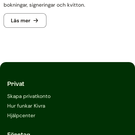
bokningar, signeringar och kvitton.
Läs mer
Privat
Skapa privatkonto
Hur funkar Kivra
Hjälpcenter
Företag