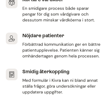
En smidigare process både sparar
pengar för dig som vårdgivare och
dessutom minskar vårdköerna i stort.
Nöjdare patienter
Förbättrad kommunikation ger en bättre
patientupplevelse. Patienten känner sig
omhändertagen genom hela processen.
Smidig återkoppling
Med formulär i Kivra kan ni bland annat
ställa frågor, göra undersökningar eller
uppdatera uppgifter.