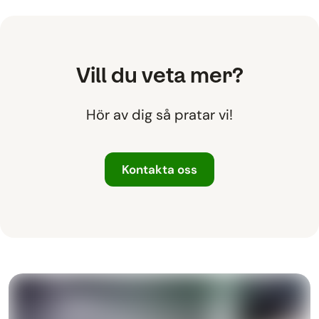
Vill du veta mer?
Hör av dig så pratar vi!
Kontakta oss