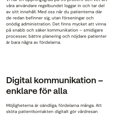
våra användare regelbundet loggar in och tar del
av sitt innehåll. Med oss når du patienterna där
de redan befinner sig, utan förseningar och
onödig administration. Det finns mycket att vinna
på snabb och säker kommunikation – smidigare
processer, bättre planering och nöjdare patienter
är bara några av fördelarna.
Digital kommunikation –
enklare för alla
Möjligheterna är oändliga, fördelarna många. Att
sköta patientkontakten digitalt gör vårdresan