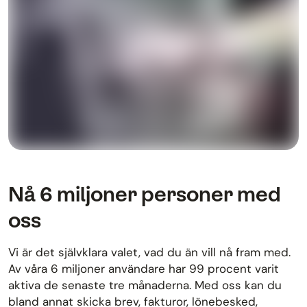
Nå 6 miljoner personer med
oss
Vi är det självklara valet, vad du än vill nå fram med.
Av våra 6 miljoner användare har 99 procent varit
aktiva de senaste tre månaderna. Med oss kan du
bland annat skicka brev, fakturor, lönebesked,