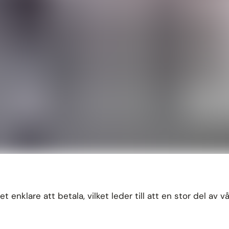
 enklare att betala, vilket leder till att en stor del av 