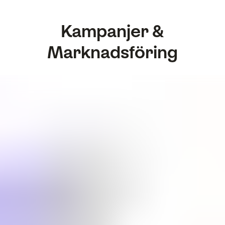
Kampanjer &
Marknadsföring