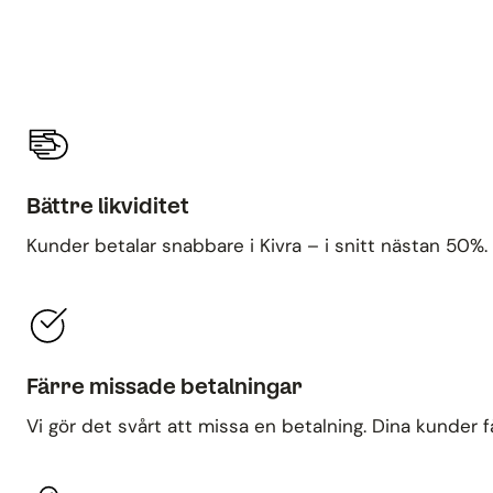
Bättre likviditet
Kunder betalar snabbare i Kivra – i snitt nästan 50%.
Färre missade betalningar
Vi gör det svårt att missa en betalning. Dina kunder 