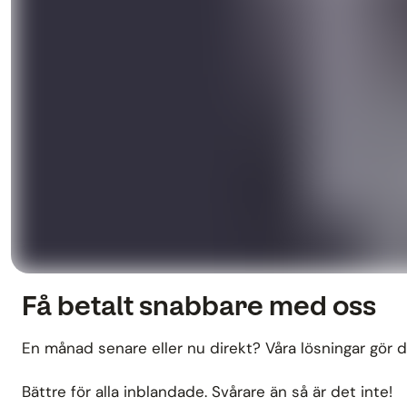
Få betalt snabbare med oss
En månad senare eller nu direkt? Våra lösningar gör det
Bättre för alla inblandade. Svårare än så är det inte!