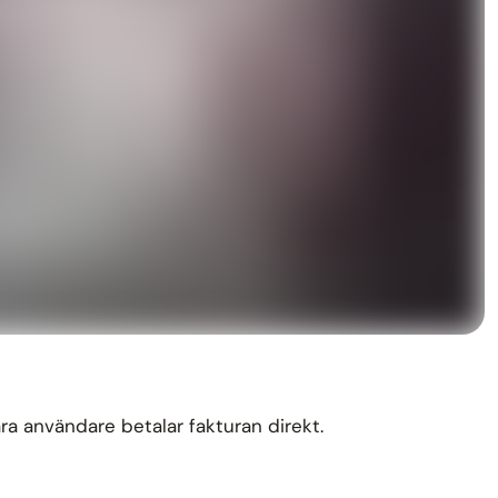
våra användare betalar fakturan direkt.