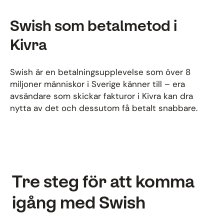
Swish som betalmetod i
Kivra
Swish är en betalningsupplevelse som över 8
miljoner människor i Sverige känner till – era
avsändare som skickar fakturor i Kivra kan dra
nytta av det och dessutom få betalt snabbare.
Tre steg för att komma
igång med Swish