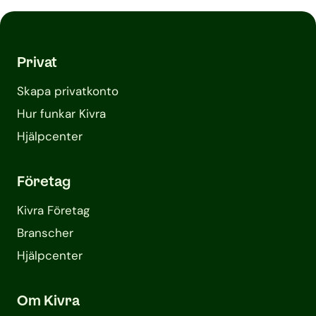
Privat
Skapa privatkonto
Hur funkar Kivra
Hjälpcenter
Företag
Kivra Företag
Branscher
Hjälpcenter
Om Kivra