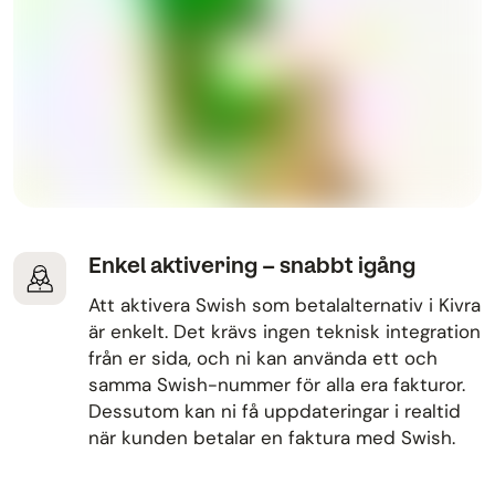
Enkel aktivering – snabbt igång
Att aktivera Swish som betalalternativ i Kivra
är enkelt. Det krävs ingen teknisk integration
från er sida, och ni kan använda ett och
samma Swish-nummer för alla era fakturor.
Dessutom kan ni få uppdateringar i realtid
när kunden betalar en faktura med Swish.