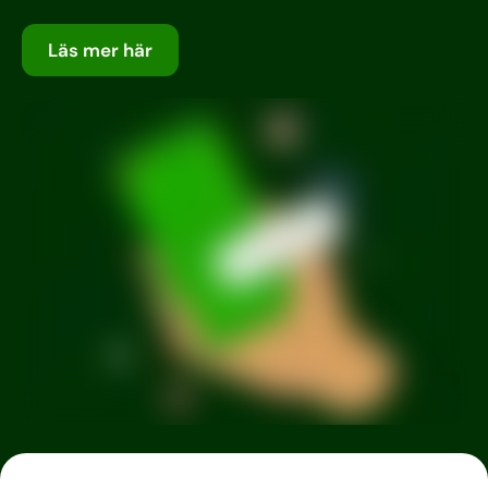
Läs mer här