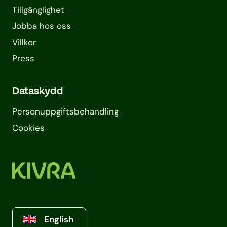
Tillgänglighet
Jobba hos oss
Villkor
Press
Dataskydd
Personuppgifts­behandling
Cookies
English