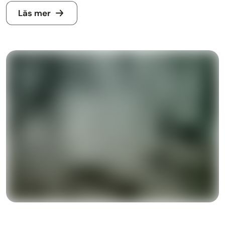
Läs mer