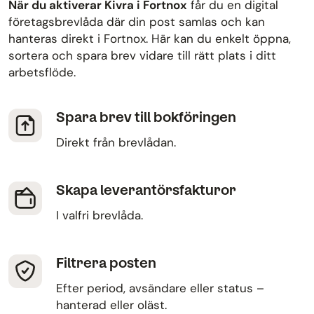
När du aktiverar Kivra i Fortnox
får du en digital
företagsbrevlåda där din post samlas och kan
hanteras direkt i Fortnox. Här kan du enkelt öppna,
sortera och spara brev vidare till rätt plats i ditt
arbetsflöde.
Spara brev till bokföringen
Direkt från brevlådan.
Skapa leverantörsfakturor
I valfri brevlåda.
Filtrera posten
Efter period, avsändare eller status –
hanterad eller oläst.