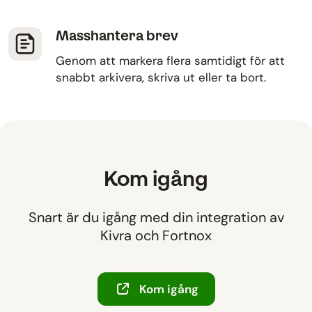
Masshantera brev
Genom att markera flera samtidigt för att
snabbt arkivera, skriva ut eller ta bort.
Kom igång
Snart är du igång med din integration av
Kivra och Fortnox
Kom igång