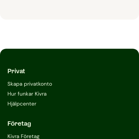
Privat
Skapa privatkonto
Hur funkar Kivra
Hjälpcenter
Företag
Kivra Företag