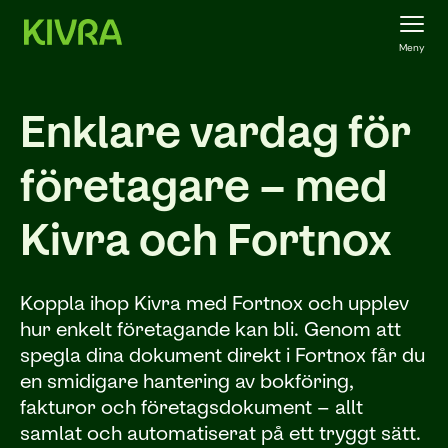
Meny
Enklare vardag för
företagare – med
Kivra och Fortnox
Koppla ihop Kivra med Fortnox och upplev
hur enkelt företagande kan bli. Genom att
spegla dina dokument direkt i Fortnox får du
en smidigare hantering av bokföring,
fakturor och företagsdokument – allt
samlat och automatiserat på ett tryggt sätt.