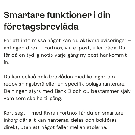
Smartare funktioner i din
företagsbrevlåda
För att inte missa något kan du aktivera aviseringar –
antingen direkt i Fortnox, via e-post, eller båda. Du
får då en tydlig notis varje gång ny post har kommit
in.
Du kan också dela brevlådan med kollegor, din
redovisningsbyrå eller en specifik bolagshanterare.
Delningen styrs med BankID och du bestämmer själv
vem som ska ha tillgång.
Kort sagt – med Kivra i Fortnox får du en smartare
inkorg där allt kan hanteras, delas och bokföras
direkt, utan att något faller mellan stolarna.