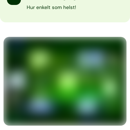
Hur enkelt som helst!