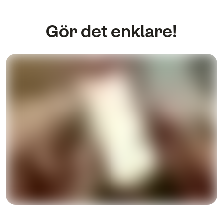
Gör det enklare!