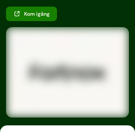
Kom igång