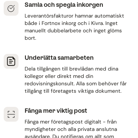
Samla och spegla inkorgen
Leverantörsfakturor hamnar automatiskt
både i Fortnox inkorg och i Kivra. Inget
manuellt dubbelarbete och inget glöms
bort.
Underlätta samarbeten
Dela tillgången till brevlådan med dina
kollegor eller direkt med din
redovisningskonsult. Alla som behöver får
tillgång till företagets viktiga dokument.
Fånga mer viktig post
Fånga mer företagspost digitalt - från
myndigheter och alla privata anslutna
avsändare. Du notifieras om allt som